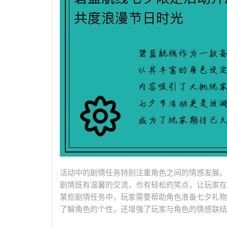
活动中的剧情任务特别注重角色之间的情感发展。
剧情既有温馨的交流，也有轻松的笑点，让玩家在
某些剧情任务中，玩家需要帮助角色准备七夕礼物
了解角色的个性，还增强了玩家与角色的情感联结