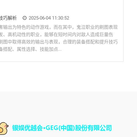
技巧解析
2025-06-04 11:30:52
害输出为特色的动作游戏，而在其中，鬼泣职业的刷图表现
发、高机动性的职业，能够在短时间内对敌人造成巨量伤
刷图中取得高效的输出与表现，合理的装备搭配和提升技巧
搭配、属性选择、技能加点...