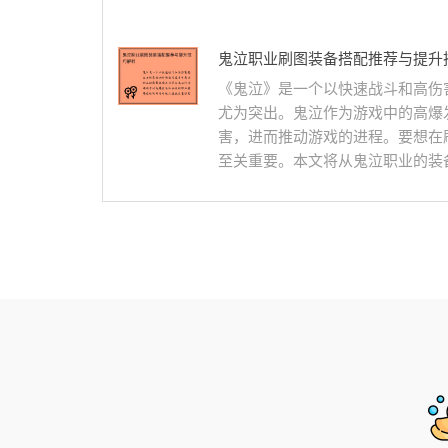
鬼泣职业刷图装备搭配推荐与提升
《鬼泣》是一个以快速战斗和高伤
尤为突出。鬼泣作为游戏中的高爆
害，进而推动游戏的进程。要想在
至关重要。本文将从鬼泣职业的装备