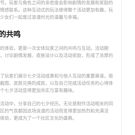
节。玩家与角色之间的亲密度会影响剧情的发展和奖励的
情感联系。这种互动式的玩法使得整个活动更加有趣，玩
少女们一起度过浪漫时光的温馨与幸福。
的共鸣
的体验，更是一次全体玩家之间的共鸣与互动。活动期
，讨论剧情发展、皮肤设计以及活动奖励，形成了浓厚的
了玩家们展示七夕活动成果和与他人互动的重要渠道。很
截图、皮肤兑换的成就，以及自己完成活动任务的心得体
个七夕活动显得更加充实与富有趣味。
活动中，分享自己的七夕经历。无论是制作活动相关的同
区的气氛都因这场浪漫的活动而变得更加热烈和充满活
体验，更成为了一个社区文化的盛典。