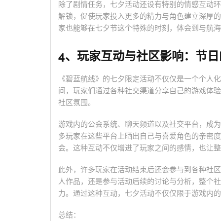
除了剧情任务，七夕活动还设有特别的情感互动环
解锁，促使玩家投入更多的精力与角色建立深厚的
家也能够在七夕节这个特殊的时刻，体会到与航海
4、玩家互动与社区影响：节日
《碧蓝航线》的七夕限定活动不仅仅是一个个人化
间，玩家们通过各种社交渠道分享自己的游戏体验
社区氛围。
游戏内的公会系统、聊天频道以及社交平台，成为
多玩家在这些平台上晒出自己与喜爱角色的亲密度
会。这种互动不仅增进了玩家之间的感情，也让整
此外，许多玩家在活动结束后还会参与到各种社区
人作品，还是参与活动后续的讨论与分析，整个社
力。通过这种互动，七夕活动不仅仅限于游戏内的
总结：